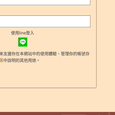
使用line登入
來支援你在本網站中的使用體驗、管理你的帳號存
策
中說明的其他用途。