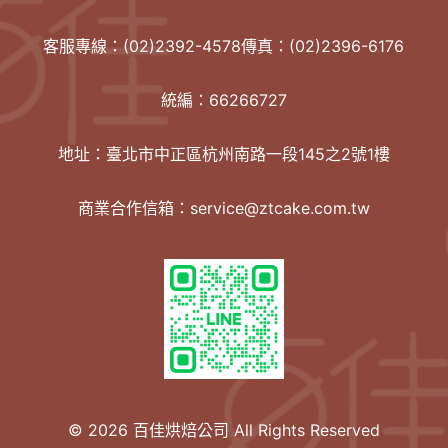
客服專線：(02)2392-4578傳真：(02)2396-6176
統編：66266727
地址：臺北市中正區杭州南路一段145之2號1樓
商業合作信箱：service@ztcake.com.tw
© 2026 百佳烘焙公司 All Rights Reserved