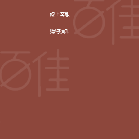
線上客服
購物須知