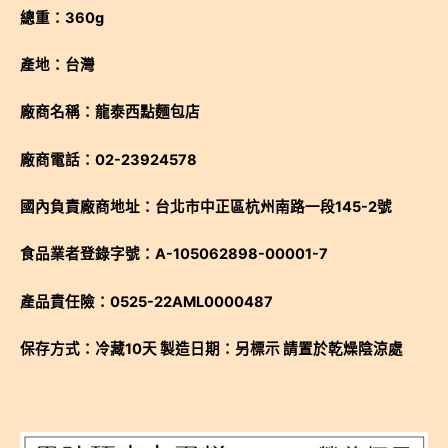
總重：360g
產地：台灣
廠商名稱：龍泰西點麵包店
廠商電話：02-23924578
國內負責廠商地址：台北市中正區杭州南路一段145-2號
食品業者登錄字號：A-105062898-00001-7
產品責任險：0525-22AML0000487
保存方式：冷藏10天
製造日期：另標示 請置於乾燥陰涼處