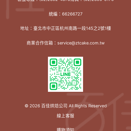
統編：66266727
地址：臺北市中正區杭州南路一段145之2號1樓
商業合作信箱：service@ztcake.com.tw
© 2026 百佳烘焙公司 All Rights Reserved
線上客服
購物須知