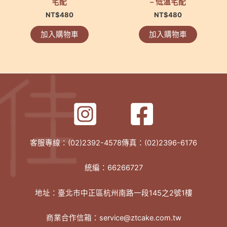
宅配
– 低溫宅配
NT$
480
NT$
480
加入購物車
加入購物車
客服專線：(02)2392-4578傳真：(02)2396-6176
統編：66266727
地址：臺北市中正區杭州南路一段145之2號1樓
商業合作信箱：service@ztcake.com.tw