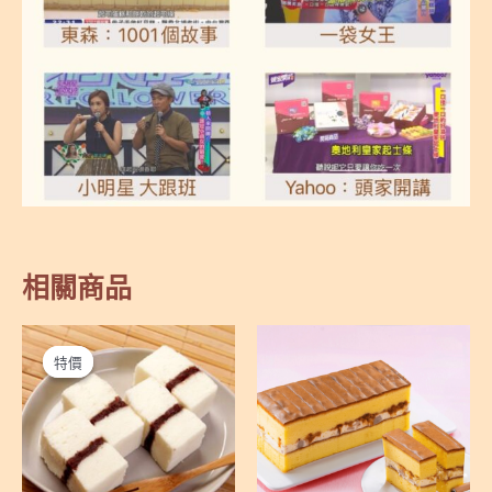
相關商品
特價
特價