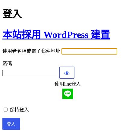
登入
本站採用 WordPress 建置
使用者名稱或電子郵件地址
密碼
使用line登入
保持登入